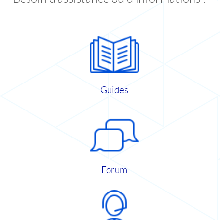
Guides
Forum